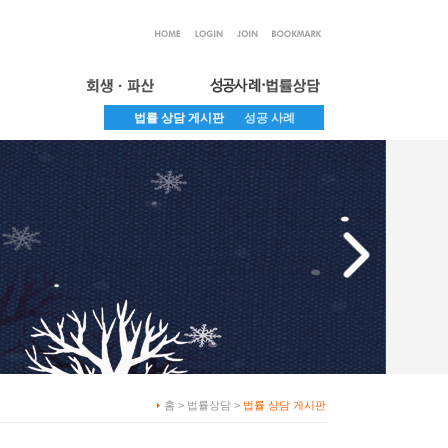
법률 상담 게시판
성공 사례
홈 > 법률상담 >
법률 상담 게시판