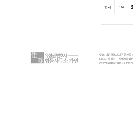
형사
334